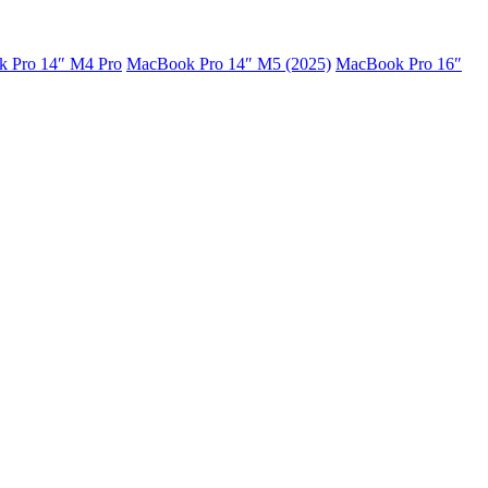
 Pro 14″ M4 Pro
MacBook Pro 14″ M5 (2025)
MacBook Pro 16″