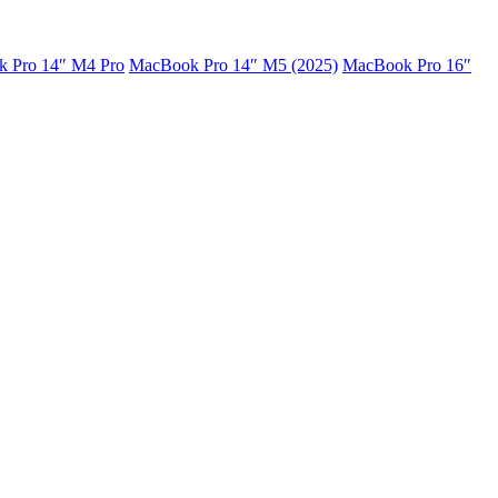
 Pro 14″ M4 Pro
MacBook Pro 14″ M5 (2025)
MacBook Pro 16″