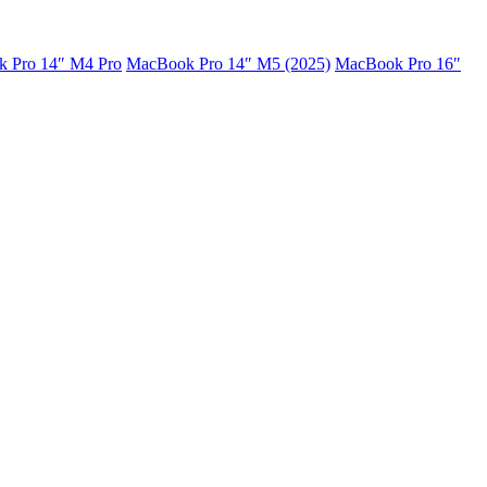
 Pro 14″ M4 Pro
MacBook Pro 14″ M5 (2025)
MacBook Pro 16″