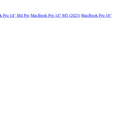
 Pro 14″ M4 Pro
MacBook Pro 14″ M5 (2025)
MacBook Pro 16″