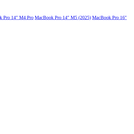
 Pro 14″ M4 Pro
MacBook Pro 14″ M5 (2025)
MacBook Pro 16″