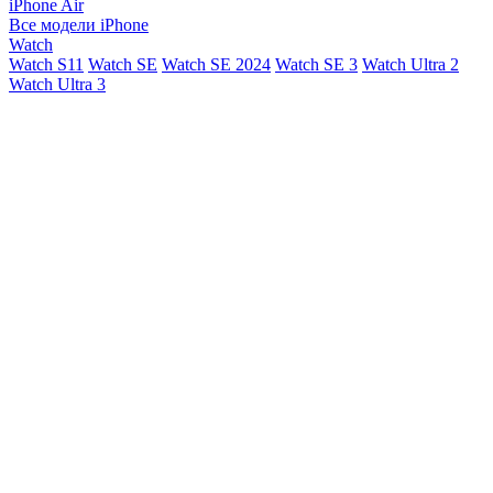
iPhone Air
Все модели iPhone
Watch
Watch S11
Watch SE
Watch SE 2024
Watch SE 3
Watch Ultra 2
Watch Ultra 3