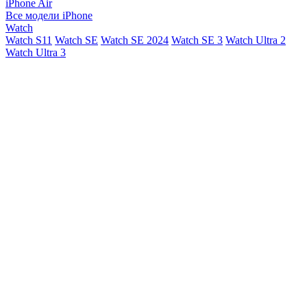
iPhone Air
Все модели iPhone
Watch
Watch S11
Watch SE
Watch SE 2024
Watch SE 3
Watch Ultra 2
Watch Ultra 3