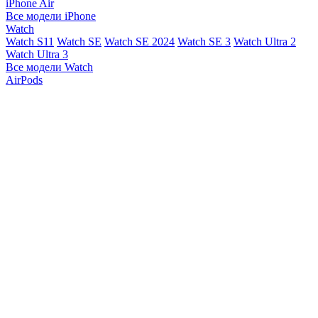
iPhone Air
Все модели iPhone
Watch
Watch S11
Watch SE
Watch SE 2024
Watch SE 3
Watch Ultra 2
Watch Ultra 3
Все модели Watch
AirPods