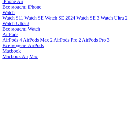
iPhone Air
Все модели iPhone
Watch
Watch S11
Watch SE
Watch SE 2024
Watch SE 3
Watch Ultra 2
Watch Ultra 3
Все модели Watch
AirPods
AirPods 4
AirPods Max 2
AirPods Pro 2
AirPods Pro 3
Все модели AirPods
Macbook
Macbook Air
Mac