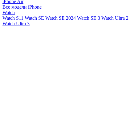
iPhone Air
Все модели iPhone
Watch
Watch S11
Watch SE
Watch SE 2024
Watch SE 3
Watch Ultra 2
Watch Ultra 3