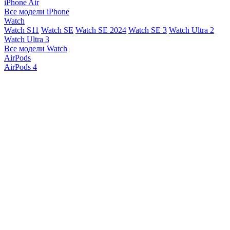
iPhone Air
Все модели iPhone
Watch
Watch S11
Watch SE
Watch SE 2024
Watch SE 3
Watch Ultra 2
Watch Ultra 3
Все модели Watch
AirPods
AirPods 4