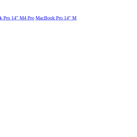
 Pro 14″ M4 Pro
MacBook Pro 14″ M