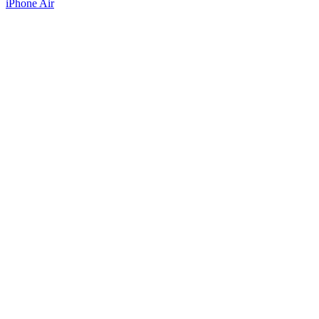
iPhone Air