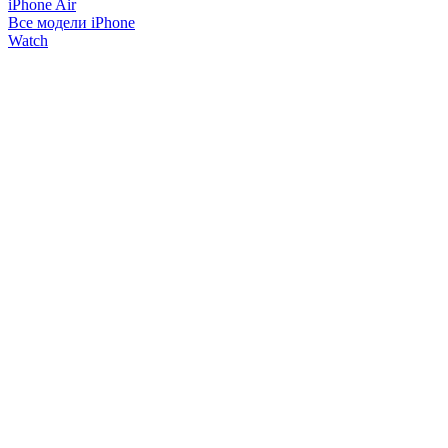
iPhone Air
Все модели iPhone
Watch