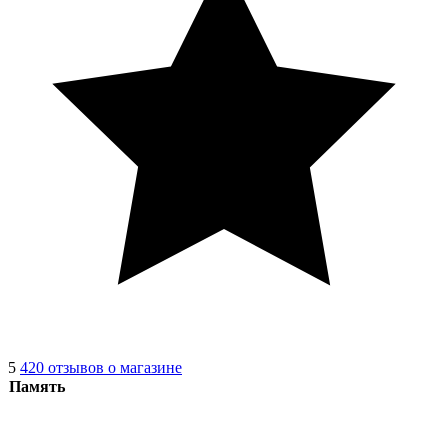
5
420 отзывов о магазине
Память