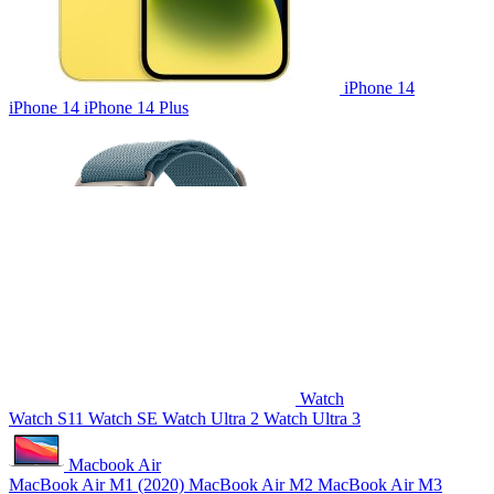
iPhone 14
iPhone 14
iPhone 14 Plus
Watch
Watch S11
Watch SE
Watch Ultra 2
Watch Ultra 3
Macbook Air
MacBook Air M1 (2020)
MacBook Air M2
MacBook Air M3