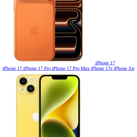
iPhone 17
iPhone 17
iPhone 17 Pro
iPhone 17 Pro Max
iPhone 17e
iPhone Air