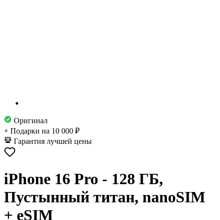
Оригинал
+ Подарки на 10 000 ₽
Гарантия лучшей цены
iPhone 16 Pro - 128 ГБ,
Пустынный титан, nanoSIM
+ eSIM