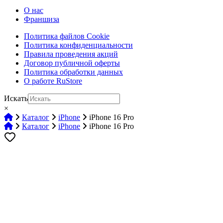
О нас
Франшиза
Политика файлов Cookie
Политика конфиденциальности
Правила проведения акций
Договор публичной оферты
Политика обработки данных
О работе RuStore
Искать
×
Главная
Каталог
iPhone
iPhone 16 Pro
Главная
Каталог
iPhone
iPhone 16 Pro