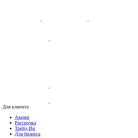
Для клиента
Акции
Рассрочка
Трейд Ин
Для бизнеса