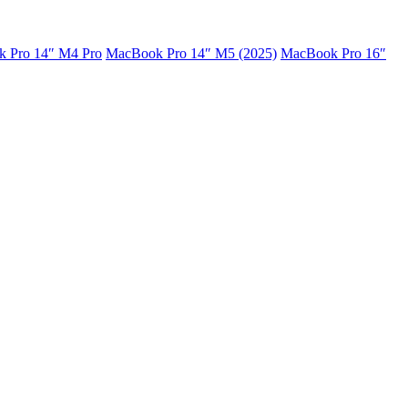
 Pro 14″ M4 Pro
MacBook Pro 14″ M5 (2025)
MacBook Pro 16″