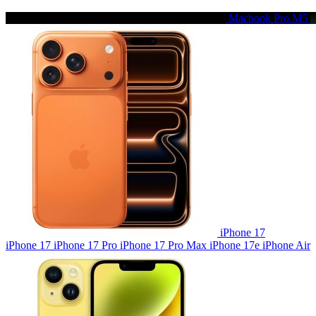
Macbook Pro M5
iPhone 17
iPhone 17
iPhone 17 Pro
iPhone 17 Pro Max
iPhone 17e
iPhone Air