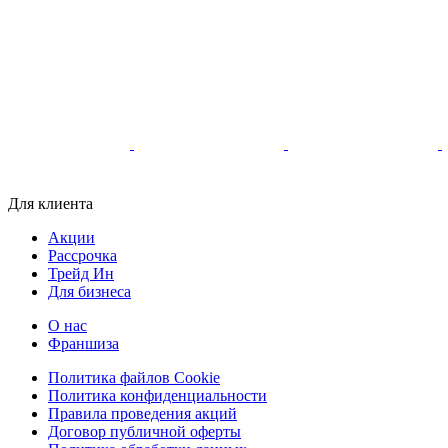
Для клиента
Акции
Рассрочка
Трейд Ин
Для бизнеса
О нас
Франшиза
Политика файлов Cookie
Политика конфиденциальности
Правила проведения акций
Договор публичной оферты