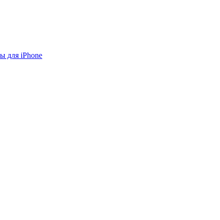
ы для iPhone