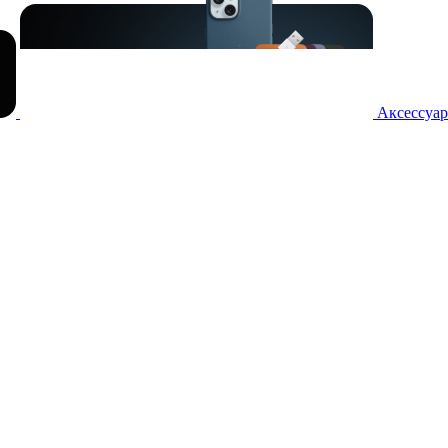
Аксессуар